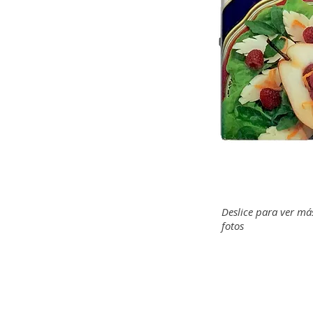
Deslice para ver má
fotos