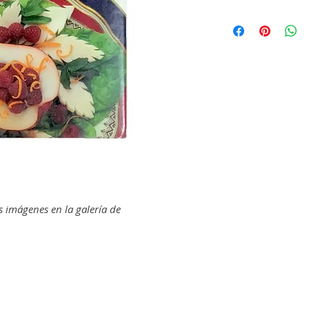
s imágenes en la galería de