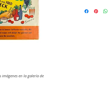
s imágenes en la galería de