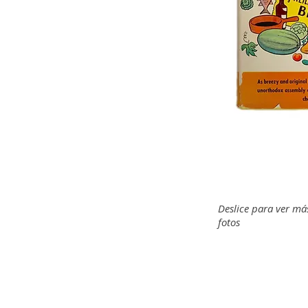
Deslice para ver má
fotos