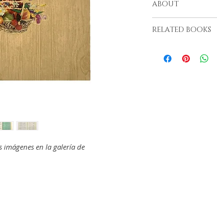
ABOUT
Topanga, 1954
RELATED BOOKS
s imágenes en la galería de