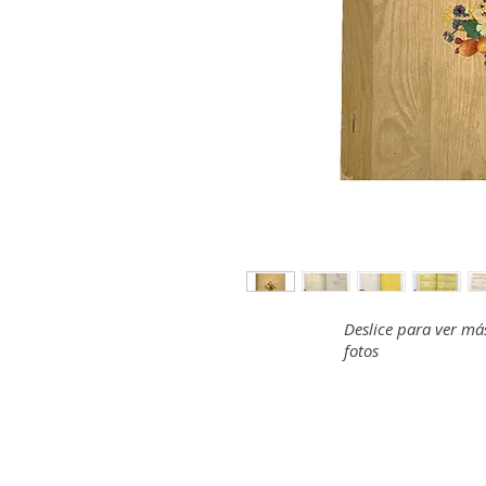
Deslice para ver má
fotos